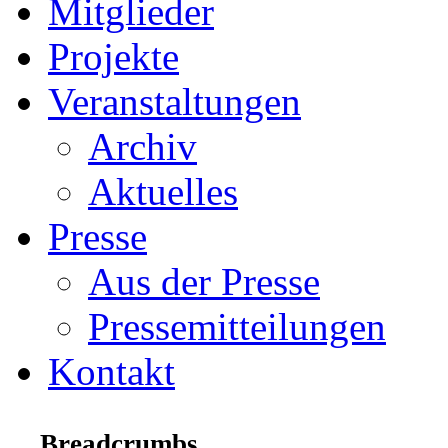
Mitglieder
Projekte
Veranstaltungen
Archiv
Aktuelles
Presse
Aus der Presse
Pressemitteilungen
Kontakt
Breadcrumbs