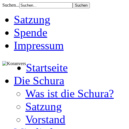
Suchen...
Satzung
Spende
Impressum
Startseite
Die Schura
Was ist die Schura?
Satzung
Vorstand