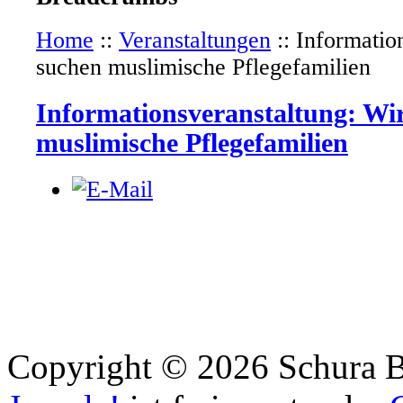
Home
::
Veranstaltungen
::
Informatio
suchen muslimische Pflegefamilien
Informationsveranstaltung: Wi
muslimische Pflegefamilien
Copyright © 2026 Schura B