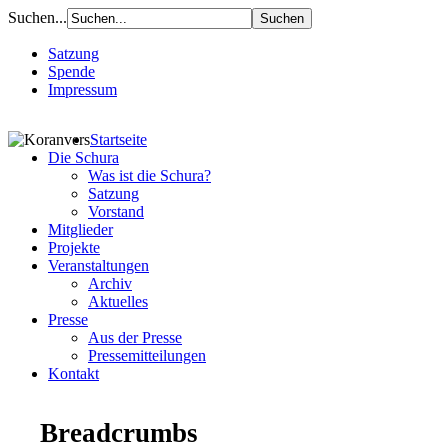
Suchen...
Satzung
Spende
Impressum
Startseite
Die Schura
Was ist die Schura?
Satzung
Vorstand
Mitglieder
Projekte
Veranstaltungen
Archiv
Aktuelles
Presse
Aus der Presse
Pressemitteilungen
Kontakt
Breadcrumbs