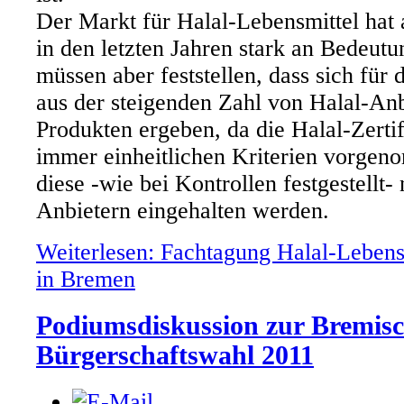
Der Markt für Halal-Lebensmittel hat
in den letzten Jahren stark an Bedeu
müssen aber feststellen, dass sich fü
aus der steigenden Zahl von Halal-Anb
Produkten ergeben, da die Halal-Zertif
immer einheitlichen Kriterien vorgen
diese -wie bei Kontrollen festgestellt- 
Anbietern eingehalten werden.
Weiterlesen: Fachtagung Halal-Lebens
in Bremen
Podiumsdiskussion zur Bremis
Bürgerschaftswahl 2011