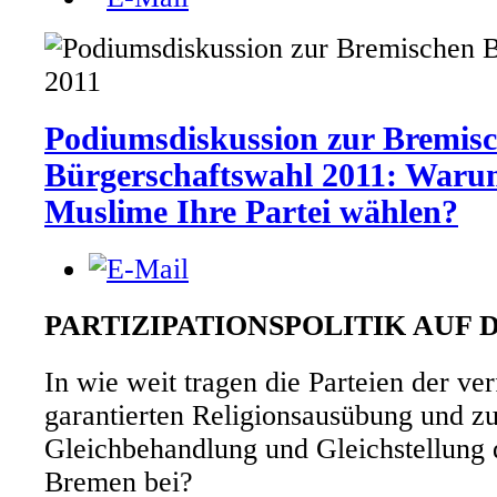
Podiumsdiskussion zur Bremis
Bürgerschaftswahl 2011: Warum
Muslime Ihre Partei wählen?
PARTIZIPATIONSPOLITIK AUF
In wie weit tragen die Parteien der ve
garantierten Religionsausübung und zu
Gleichbehandlung und Gleichstellung 
Bremen bei?