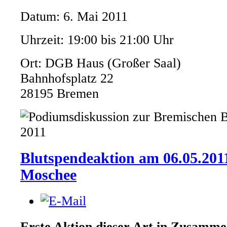
Datum: 6. Mai 2011
Uhrzeit: 19:00 bis 21:00 Uhr
Ort: DGB Haus (Großer Saal)
Bahnhofsplatz 22
28195 Bremen
Blutspendeaktion am 06.05.2011
Moschee
Erste Aktion dieser Art in Zusamme