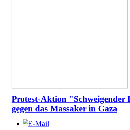
Protest-Aktion "Schweigender
gegen das Massaker in Gaza