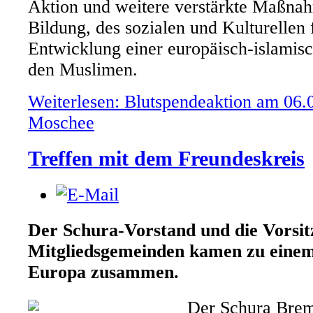
Aktion und weitere verstärkte Maßna
Bildung, des sozialen und Kulturellen 
Entwicklung einer europäisch-islamisch
den Muslimen.
Weiterlesen: Blutspendeaktion am 06.0
Moschee
Treffen mit dem Freundeskreis
Der Schura-Vorstand und die Vorsit
Mitgliedsgemeinden kamen zu eine
Europa zusammen.
Der Schura Brem