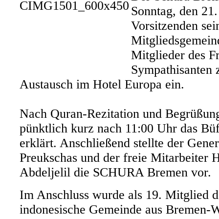
Sonntag, den 21
Vorsitzenden sei
Mitgliedsgemein
Mitglieder des F
Sympathisanten 
Austausch im Hotel Europa ein.
Nach Quran-Rezitation und Begrüßun
pünktlich kurz nach 11:00 Uhr das Büff
erklärt. Anschließend stellte der Gene
Preukschas und der freie Mitarbeiter
Abdeljelil die SCHURA Bremen vor.
Im Anschluss wurde als 19. Mitglied 
indonesische Gemeinde aus Bremen-