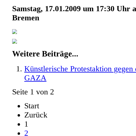
Samstag, 17.01.2009 um 17:30 Uhr 
Bremen
Weitere Beiträge...
Künstlerische Protestaktion gegen
GAZA
Seite 1 von 2
Start
Zurück
1
2