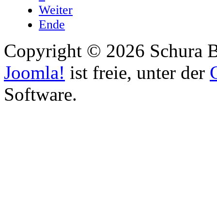
Weiter
Ende
Copyright © 2026 Schura B
Joomla!
ist freie, unter der
Software.