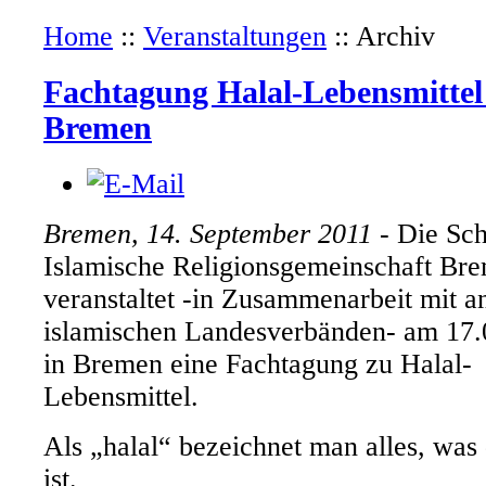
Home
::
Veranstaltungen
::
Archiv
Fachtagung Halal-Lebensmittel
Bremen
Bremen, 14. September 2011
- Die Sch
Islamische Religionsgemeinschaft Br
veranstaltet -in Zusammenarbeit mit a
islamischen Landesverbänden- am 17.
in Bremen eine Fachtagung zu Halal-
Lebensmittel.
Als „halal“ bezeichnet man alles, wa
ist.