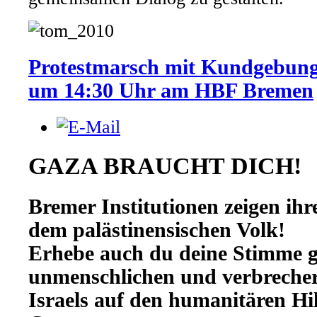
Protestmarsch mit Kundgebung
um 14:30 Uhr am HBF Bremen
GAZA BRAUCHT DICH!
Bremer Institutionen zeigen ihre
dem palästinensischen Volk!
Erhebe auch du deine Stimme 
unmenschlichen und verbrecher
Israels auf den humanitären Hi