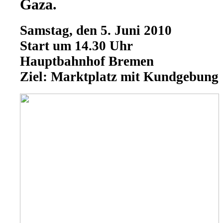
Gaza.
Samstag, den 5. Juni 2010
Start um 14.30 Uhr
Hauptbahnhof Bremen
Ziel: Marktplatz mit Kundgebung