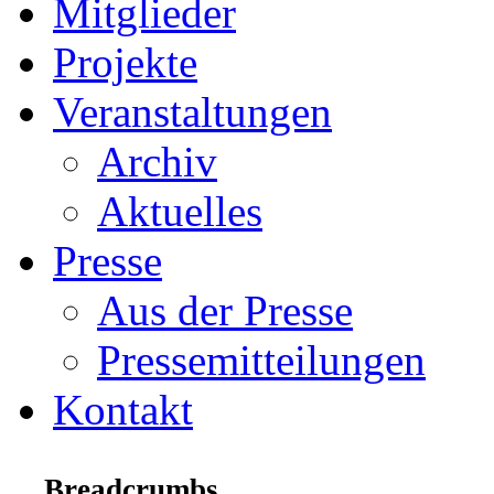
Mitglieder
Projekte
Veranstaltungen
Archiv
Aktuelles
Presse
Aus der Presse
Pressemitteilungen
Kontakt
Breadcrumbs