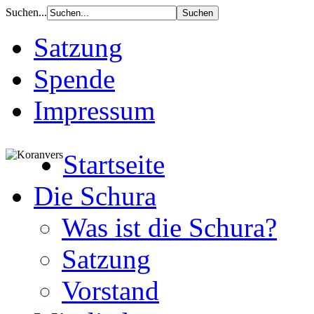
Suchen...
Satzung
Spende
Impressum
Startseite
Die Schura
Was ist die Schura?
Satzung
Vorstand