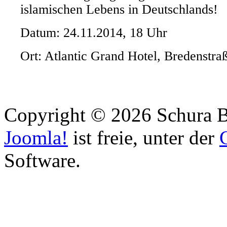
islamischen Lebens in Deutschlands!
Datum: 24.11.2014, 18 Uhr
Ort: Atlantic Grand Hotel, Bredenstr
Copyright © 2026 Schura B
Joomla!
ist freie, unter der
Software.