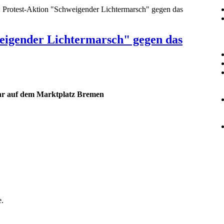
:
Protest-Aktion "Schweigender Lichtermarsch" gegen das
eigender Lichtermarsch" gegen das
hr auf dem Marktplatz Bremen
e.