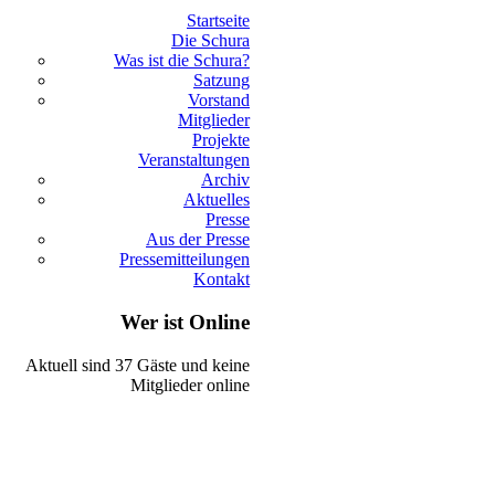
Startseite
Die Schura
Was ist die Schura?
Satzung
Vorstand
Mitglieder
Projekte
Veranstaltungen
Archiv
Aktuelles
Presse
Aus der Presse
Pressemitteilungen
Kontakt
Wer ist Online
Aktuell sind 37 Gäste und keine
Mitglieder online