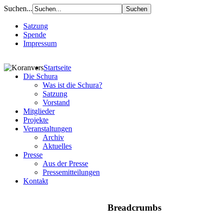
Suchen...
Satzung
Spende
Impressum
Startseite
Die Schura
Was ist die Schura?
Satzung
Vorstand
Mitglieder
Projekte
Veranstaltungen
Archiv
Aktuelles
Presse
Aus der Presse
Pressemitteilungen
Kontakt
Breadcrumbs