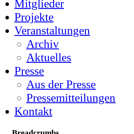
Mitglieder
Projekte
Veranstaltungen
Archiv
Aktuelles
Presse
Aus der Presse
Pressemitteilungen
Kontakt
Breadcrumbs