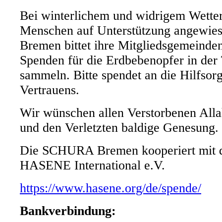
Bei winterlichem und widrigem Wetter
Menschen auf Unterstützung angewi
Bremen bittet ihre Mitgliedsgemeinde
Spenden für die Erdbebenopfer in der
sammeln. Bitte spendet an die Hilfsorg
Vertrauens.
Wir wünschen allen Verstorbenen Alla
und den Verletzten baldige Genesung.
Die SCHURA Bremen kooperiert mit de
HASENE International e.V.
https://www.hasene.org/de/spende/
Bankverbindung: