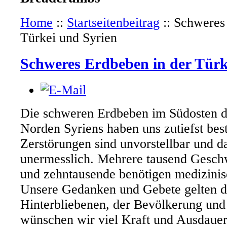
Home
::
Startseitenbeitrag
::
Schweres 
Türkei und Syrien
Schweres Erdbeben in der Türk
Die schweren Erdbeben im Südosten d
Norden Syriens haben uns zutiefst best
Zerstörungen sind unvorstellbar und da
unermesslich. Mehrere tausend Geschw
und zehntausende benötigen medizinis
Unsere Gedanken und Gebete gelten d
Hinterbliebenen, der Bevölkerung und
wünschen wir viel Kraft und Ausdauer