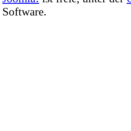
Software.