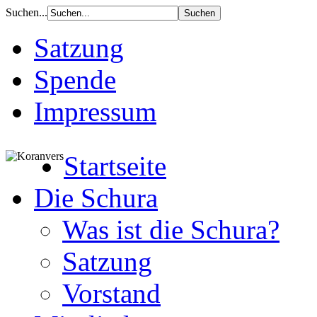
Suchen...
Satzung
Spende
Impressum
Startseite
Die Schura
Was ist die Schura?
Satzung
Vorstand