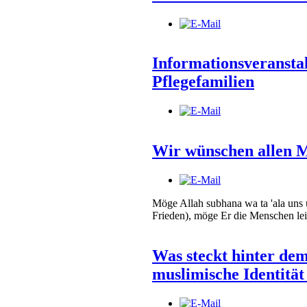
Informationsveransta
Pflegefamilien
Wir wünschen allen M
Möge Allah subhana wa ta 'ala uns 
Frieden), möge Er die Menschen lei
Was steckt hinter dem
muslimische Identitä