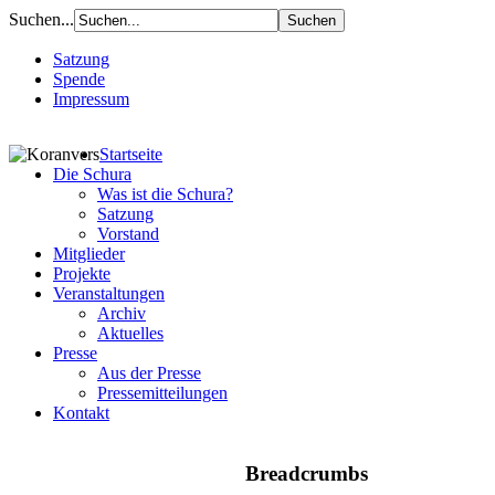
Suchen...
Satzung
Spende
Impressum
Startseite
Die Schura
Was ist die Schura?
Satzung
Vorstand
Mitglieder
Projekte
Veranstaltungen
Archiv
Aktuelles
Presse
Aus der Presse
Pressemitteilungen
Kontakt
Breadcrumbs