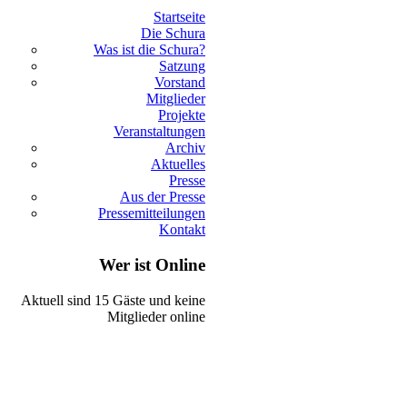
Startseite
Die Schura
Was ist die Schura?
Satzung
Vorstand
Mitglieder
Projekte
Veranstaltungen
Archiv
Aktuelles
Presse
Aus der Presse
Pressemitteilungen
Kontakt
Wer ist Online
Aktuell sind 15 Gäste und keine
Mitglieder online